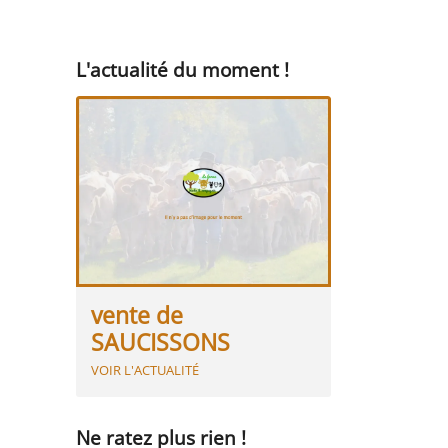
L'actualité du moment !
vente de
SAUCISSONS
VOIR L'ACTUALITÉ
Ne ratez plus rien !