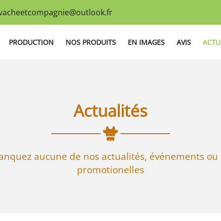
PRODUCTION
NOS PRODUITS
EN IMAGES
AVIS
ACTU
Actualités
nquez aucune de nos actualités, événements ou 
promotionelles