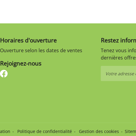
Horaires d'ouverture
Restez infor
Ouverture selon les dates de ventes
Tenez vous inf
dernières offres
Rejoignez-nous
sation
Politique de confidentialité
Gestion des cookies
Site