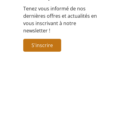
Tenez vous informé de nos
dernières offres et actualités en
vous inscrivant à notre
newsletter !
S'inscrire