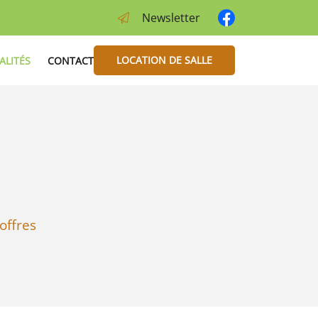
Newsletter
LOCATION DE SALLE
ALITÉS
CONTACT
offres