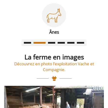
Ânes
La ferme en images
Découvrez en photo l’exploitation Vache et
Compagnie.