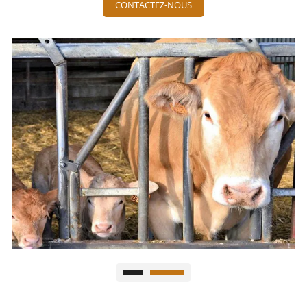
CONTACTEZ-NOUS