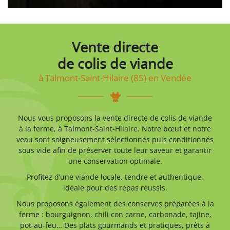
Vente directe
de colis de viande
à Talmont-Saint-Hilaire (85) en Vendée
Nous vous proposons la vente directe de colis de viande
à la ferme, à Talmont-Saint-Hilaire. Notre bœuf et notre
veau sont soigneusement sélectionnés puis conditionnés
sous vide afin de préserver toute leur saveur et garantir
une conservation optimale.
Profitez d’une viande locale, tendre et authentique,
idéale pour des repas réussis.
Nous proposons également des conserves préparées à la
ferme : bourguignon, chili con carne, carbonade, tajine,
pot-au-feu… Des plats gourmands et pratiques, prêts à