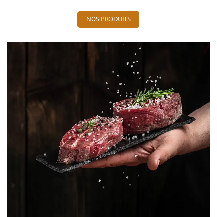
NOS PRODUITS