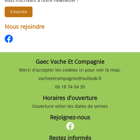
vous inscrivant à notre
newsletter !
S'inscrire
Nous rejoindre
Gaec Vache Et Compagnie
Merci d'accepter les cookies
ici
pour voir la map.
06 18 74 04 30
Horaires d'ouverture
Ouverture selon les dates de ventes
Rejoignez-nous
Restez informés