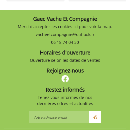
Gaec Vache Et Compagnie
Merci d'accepter les cookies
ici
pour voir la map.
06 18 74 04 30
Horaires d'ouverture
Ouverture selon les dates de ventes
Rejoignez-nous
Restez informés
Tenez vous informés de nos
dernières offres et actualités