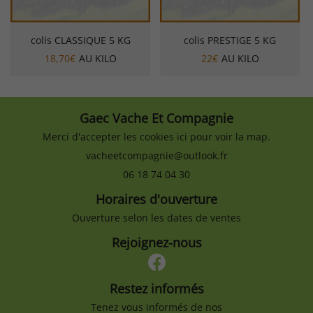
colis CLASSIQUE 5 KG
colis PRESTIGE 5 KG
18,70€
AU KILO
22€
AU KILO
Gaec Vache Et Compagnie
Merci d'accepter les cookies
ici
pour voir la map.
06 18 74 04 30
Horaires d'ouverture
Ouverture selon les dates de ventes
Rejoignez-nous
Restez informés
Tenez vous informés de nos