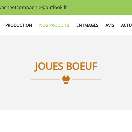
PRODUCTION
NOS PRODUITS
EN IMAGES
AVIS
ACTU
JOUES BOEUF