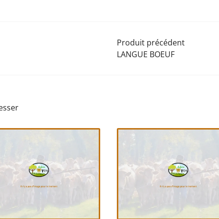
Produit précédent
LANGUE BOEUF
esser