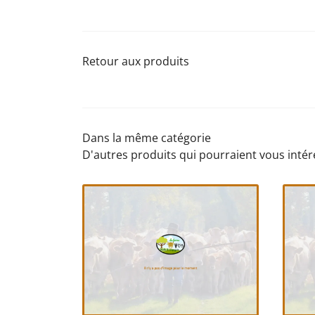
Retour aux produits
Dans la même catégorie
D'autres produits qui pourraient vous intér