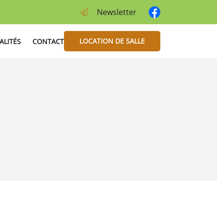
Newsletter
LOCATION DE SALLE
ALITÉS
CONTACT