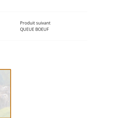
Produit suivant
QUEUE BOEUF