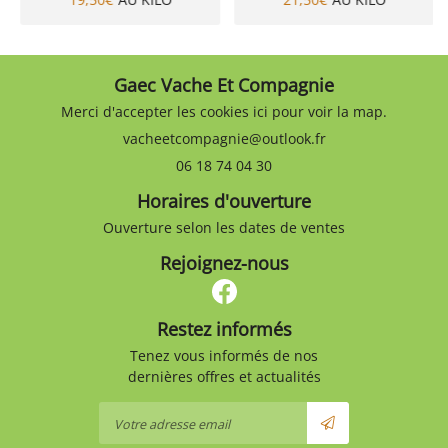
Gaec Vache Et Compagnie
Merci d'accepter les cookies
ici
pour voir la map.
06 18 74 04 30
Horaires d'ouverture
Ouverture selon les dates de ventes
Rejoignez-nous
Restez informés
Tenez vous informés de nos
dernières offres et actualités