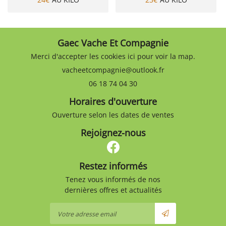
Gaec Vache Et Compagnie
Merci d'accepter les cookies
ici
pour voir la map.
06 18 74 04 30
Horaires d'ouverture
Ouverture selon les dates de ventes
Rejoignez-nous
Restez informés
Tenez vous informés de nos
dernières offres et actualités