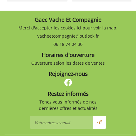
Gaec Vache Et Compagnie
Merci d'accepter les cookies
ici
pour voir la map.
06 18 74 04 30
Horaires d'ouverture
Ouverture selon les dates de ventes
Rejoignez-nous
Restez informés
Tenez vous informés de nos
dernières offres et actualités