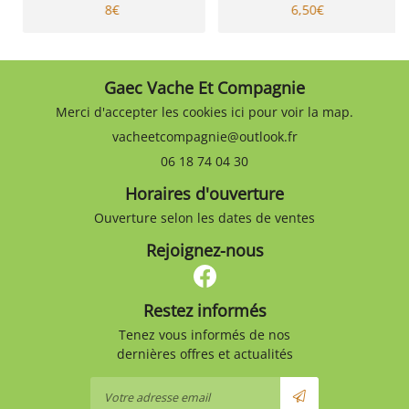
8€
6,50€
Gaec Vache Et Compagnie
Merci d'accepter les cookies
ici
pour voir la map.
06 18 74 04 30
Horaires d'ouverture
Ouverture selon les dates de ventes
Rejoignez-nous
Restez informés
Tenez vous informés de nos
dernières offres et actualités