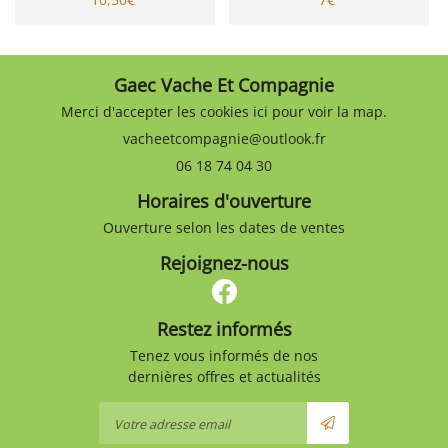
Gaec Vache Et Compagnie
Merci d'accepter les cookies
ici
pour voir la map.
06 18 74 04 30
Horaires d'ouverture
Ouverture selon les dates de ventes
Rejoignez-nous
Restez informés
Tenez vous informés de nos
dernières offres et actualités