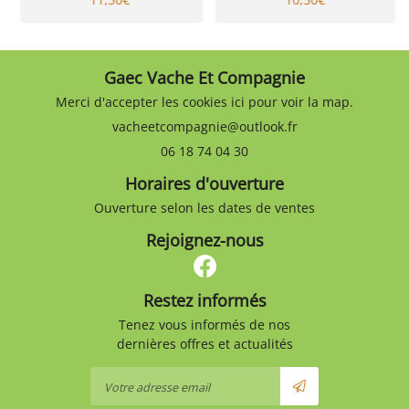
Gaec Vache Et Compagnie
Merci d'accepter les cookies
ici
pour voir la map.
06 18 74 04 30
Horaires d'ouverture
Ouverture selon les dates de ventes
Rejoignez-nous
Restez informés
Tenez vous informés de nos
dernières offres et actualités