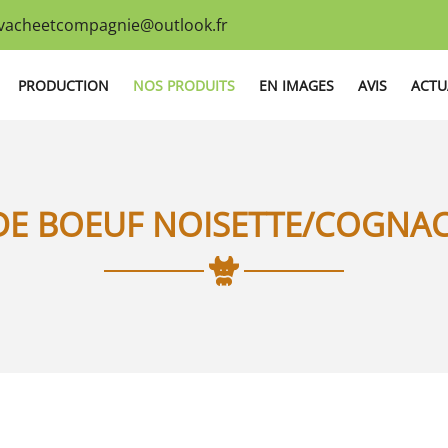
PRODUCTION
NOS PRODUITS
EN IMAGES
AVIS
ACTU
DE BOEUF NOISETTE/COGNAC