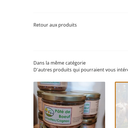
Retour aux produits
Dans la même catégorie
D'autres produits qui pourraient vous intér