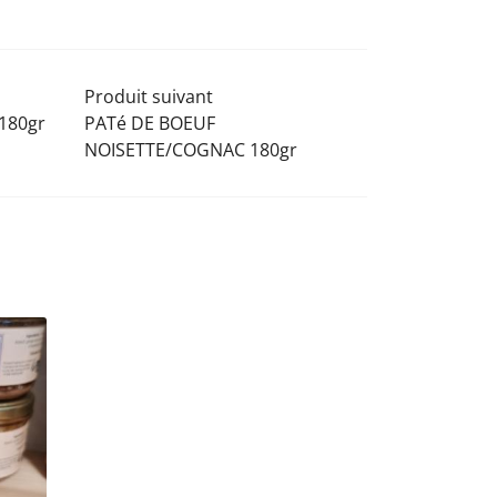
Produit suivant
180gr
PATé DE BOEUF
NOISETTE/COGNAC 180gr